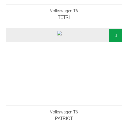
Volkswagen T6
TETRI
Volkswagen T6
PATRIOT