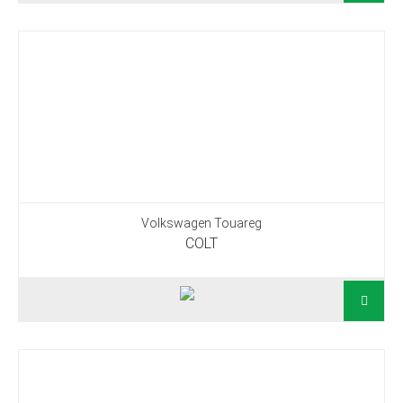
Volkswagen Touareg
COLT