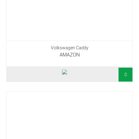
Volkswagen Caddy
AMAZON