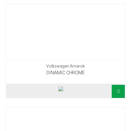
Volkswagen Amarok
DINAMIC CHROME