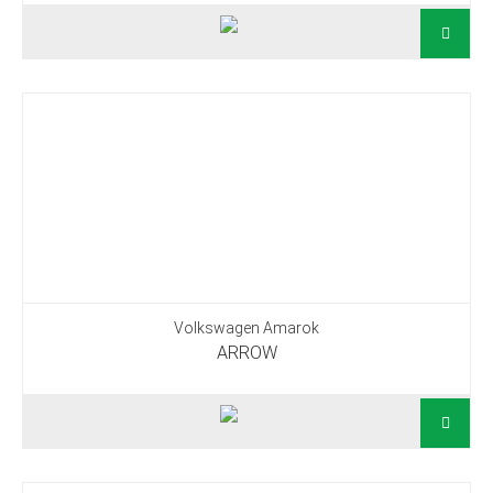
Volkswagen Amarok
ARROW