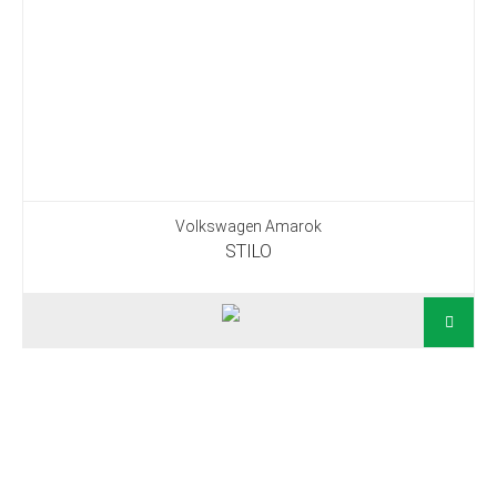
Volkswagen Amarok
STILO