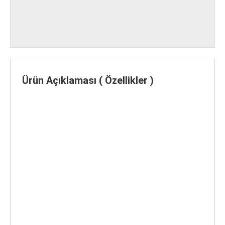
Ürün Açıklaması ( Özellikler )