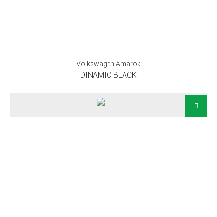
Volkswagen Amarok
DINAMIC BLACK