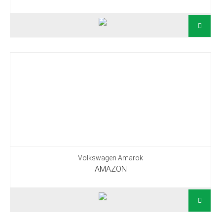
Volkswagen Amarok
AMAZON