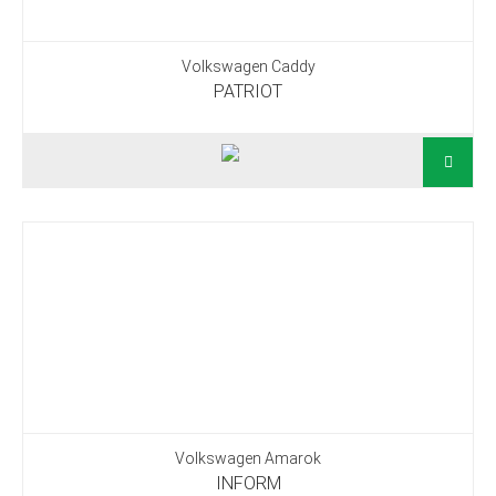
Volkswagen Caddy
PATRIOT
Volkswagen Amarok
INFORM