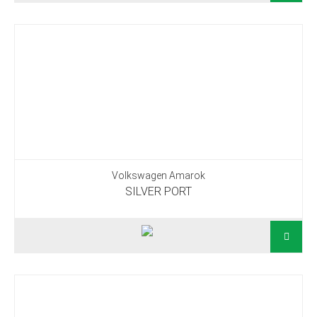
Volkswagen Amarok
SILVER PORT