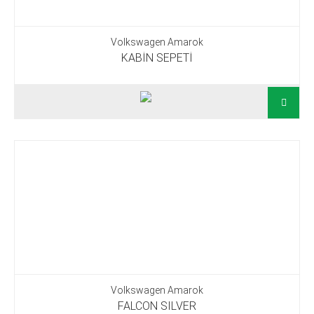
Volkswagen Amarok
KABİN SEPETİ
Volkswagen Amarok
FALCON SILVER