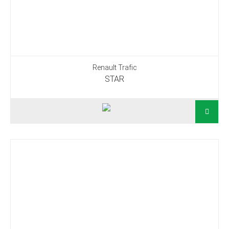
Renault Trafic
STAR