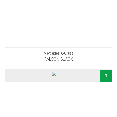
Mercedes X-Class
FALCON BLACK