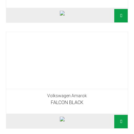
Volkswagen Amarok
FALCON BLACK