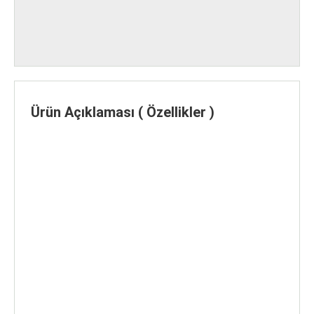
Ürün Açıklaması ( Özellikler )