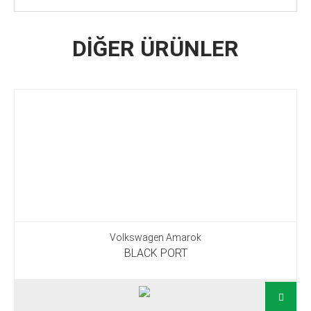
DİĞER ÜRÜNLER
Volkswagen Amarok
BLACK PORT