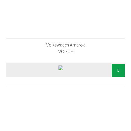
Volkswagen Amarok
VOGUE