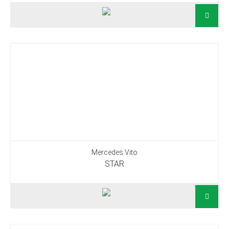
Mercedes Vito
STAR