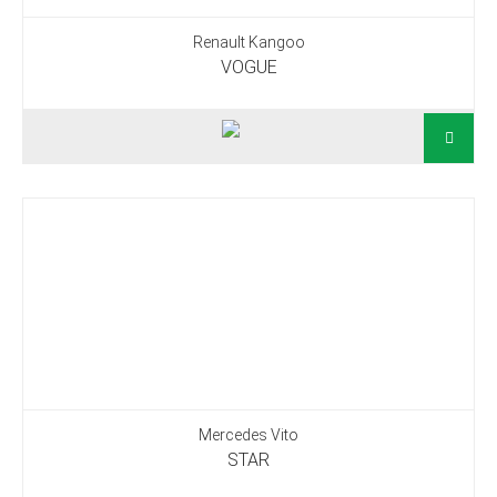
Renault Kangoo
VOGUE
Mercedes Vito
STAR