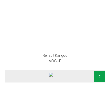
Renault Kangoo
VOGUE