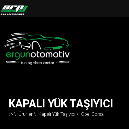
KAPALI YÜK TAŞIYICI
Ürünler
Kapalı Yük Taşıyıcı
Opel Corsa