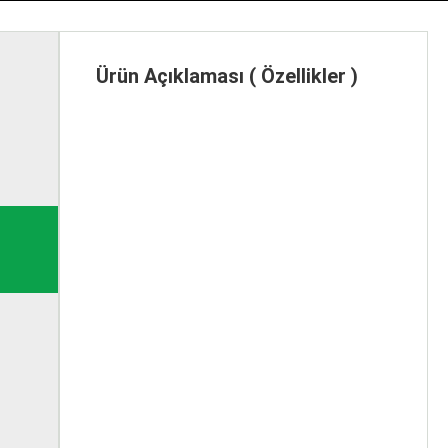
Ürün Açıklaması ( Özellikler )