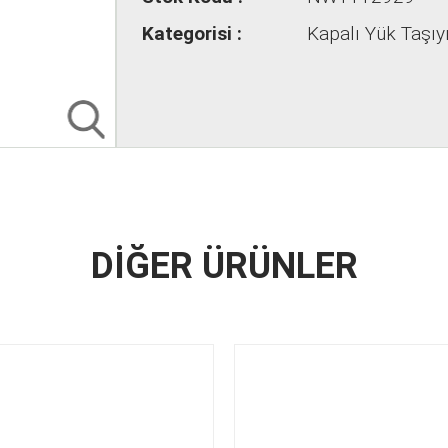
Kategorisi :
Kapalı Yük Taşıy
DİĞER ÜRÜNLER