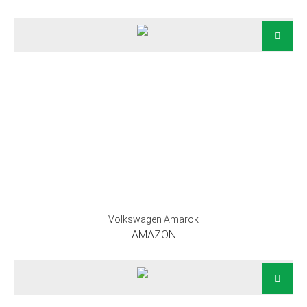
Volkswagen Amarok
AMAZON