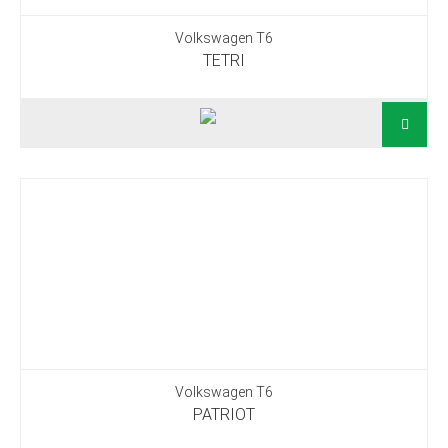
Volkswagen T6
TETRI
Volkswagen T6
PATRIOT