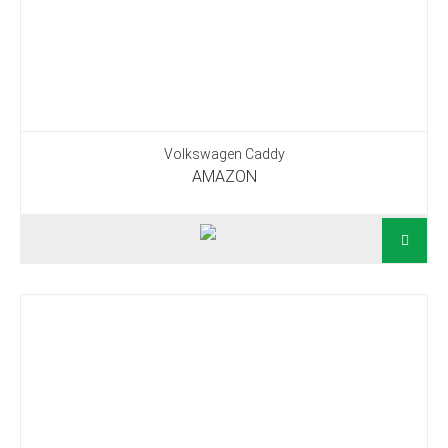
Volkswagen Caddy
AMAZON