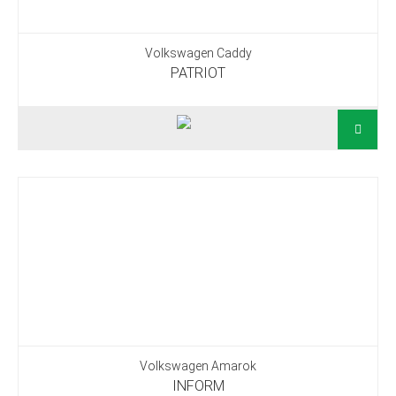
Volkswagen Caddy
PATRIOT
Volkswagen Amarok
INFORM