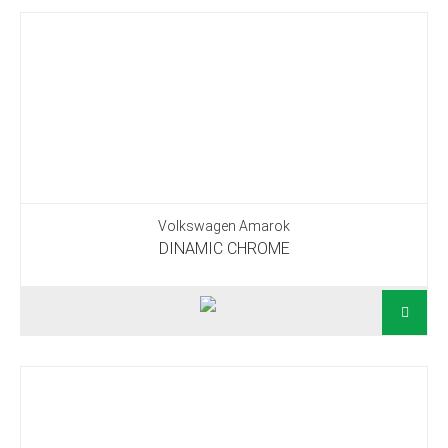
Volkswagen Amarok
DINAMIC CHROME