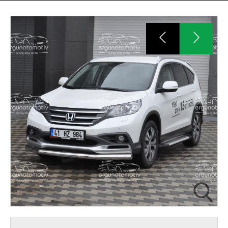
All rights reserved