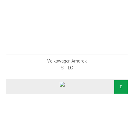
Volkswagen Amarok
STILO