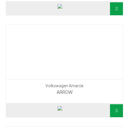
Volkswagen Amarok
ARROW