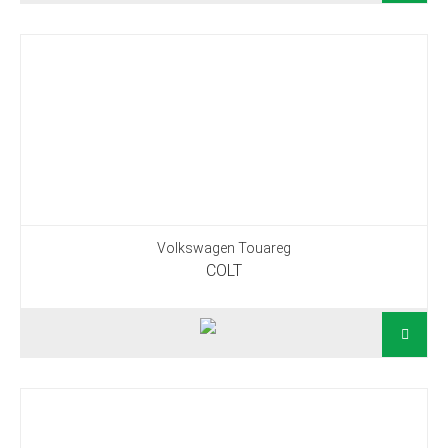
Volkswagen Touareg
COLT