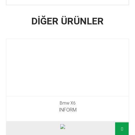
DİĞER ÜRÜNLER
Bmw X6
INFORM