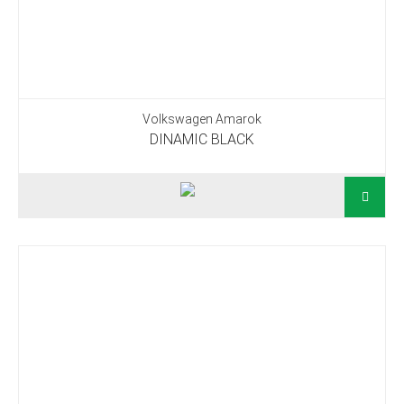
Volkswagen Amarok
DINAMIC BLACK