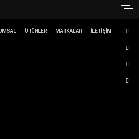
UMSAL
ÜRÜNLER
MARKALAR
İLETİŞİM