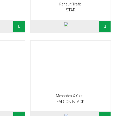
Renault Trafic
STAR
Mercedes X-Class
FALCON BLACK