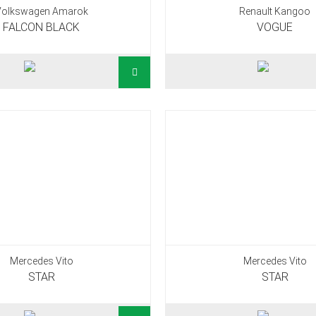
Volkswagen Amarok
Renault Kangoo
FALCON BLACK
VOGUE
Mercedes Vito
Mercedes Vito
STAR
STAR