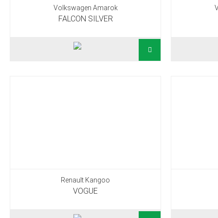
Volkswagen Amarok
FALCON SILVER
Renault Kangoo
VOGUE