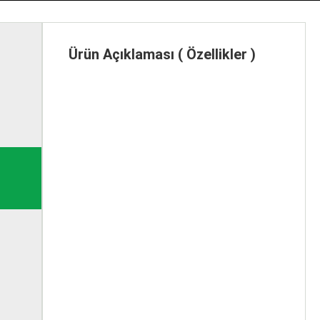
Ürün Açıklaması ( Özellikler )