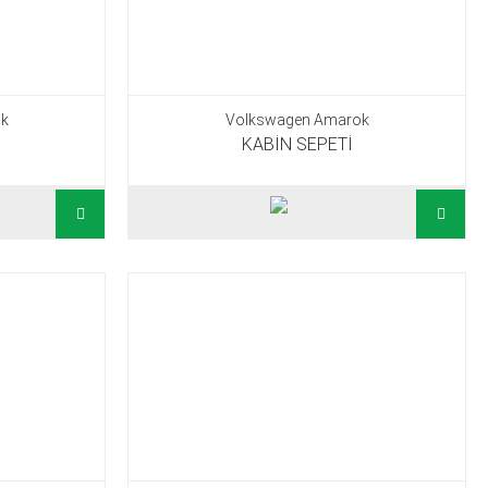
k
Volkswagen Amarok
KABİN SEPETİ