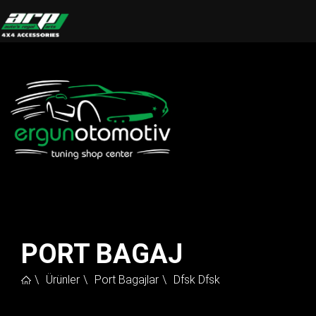
PORT BAGAJ
Ürünler
Port Bagajlar
Dfsk Dfsk