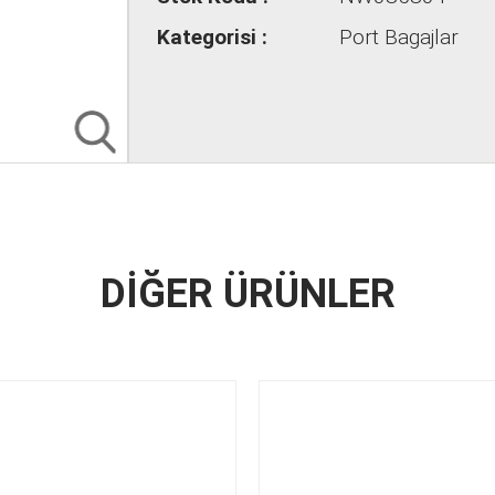
Kategorisi :
Port Bagajlar
DİĞER ÜRÜNLER