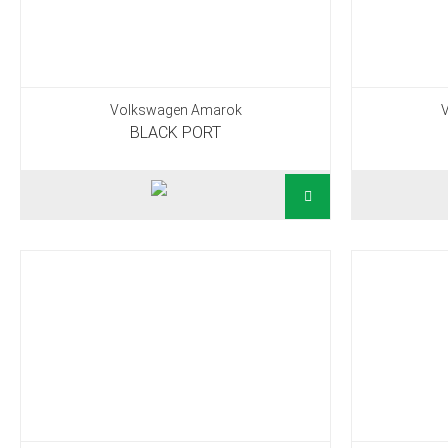
Volkswagen Amarok
BLACK PORT