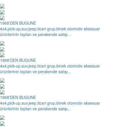
1968'DEN BUGUNE
4x4,pick-up,suv,jeep,ticari grup,binek otomotiv aksesuar
ürünlerinin toptan ve perakende satışı...
1968'DEN BUGUNE
4x4,pick-up,suv,jeep,ticari grup,binek otomotiv aksesuar
ürünlerinin toptan ve perakende satışı...
1968'DEN BUGUNE
4x4,pick-up,suv,jeep,ticari grup,binek otomotiv aksesuar
ürünlerinin toptan ve perakende satışı...