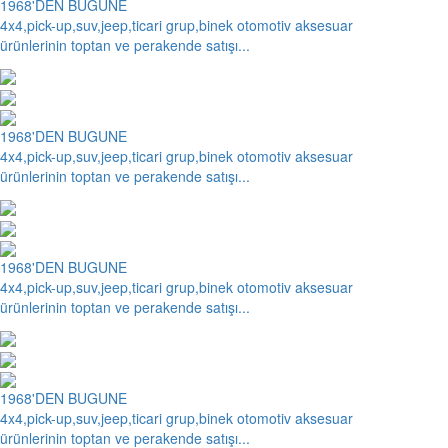
1968'DEN BUGUNE
4x4,pick-up,suv,jeep,ticari grup,binek otomotiv aksesuar
ürünlerinin toptan ve perakende satışı...
1968'DEN BUGUNE
4x4,pick-up,suv,jeep,ticari grup,binek otomotiv aksesuar
ürünlerinin toptan ve perakende satışı...
1968'DEN BUGUNE
4x4,pick-up,suv,jeep,ticari grup,binek otomotiv aksesuar
ürünlerinin toptan ve perakende satışı...
1968'DEN BUGUNE
4x4,pick-up,suv,jeep,ticari grup,binek otomotiv aksesuar
ürünlerinin toptan ve perakende satışı...